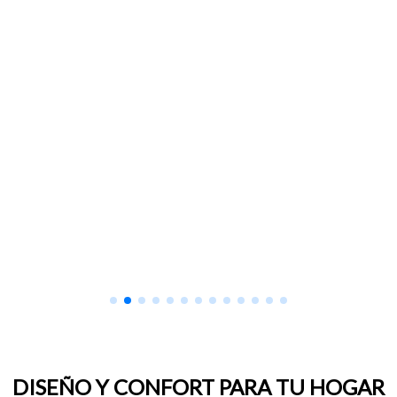
DISEÑO Y CONFORT PARA TU HOGAR