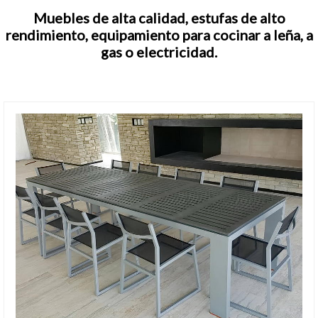
Muebles de alta calidad, estufas de alto
rendimiento, equipamiento para cocinar a leña, a
gas o electricidad.