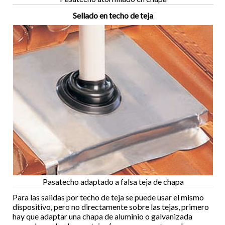
Sellado en techo de teja
Pasatecho adaptado a falsa teja de chapa
Para las salidas por techo de teja se puede usar el mismo
dispositivo, pero no directamente sobre las tejas, primero
hay que adaptar una chapa de aluminio o galvanizada