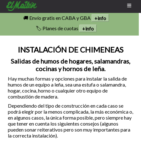
🚚 Envío gratis en CABA y GBA
+info
🏷️ Planes de cuotas
+info
INSTALACIÓN DE CHIMENEAS
Salidas de humos de hogares, salamandras,
cocinas y hornos de leña.
Hay muchas formas y opciones para instalar la salida de
humos de un equipo a leña, sea una estufa o salamandra,
hogar, cocina, horno o cualquier otro equipo de
combustión de madera.
Dependiendo del tipo de construcción en cada caso se
podrá elegir por la menos complicada, la más económica o,
en algunos casos, la única forma posible, pero siempre hay
que tener en cuenta los siguientes consejos (algunos
pueden sonar reiterativos pero son muy importantes para
la correcta instalación).