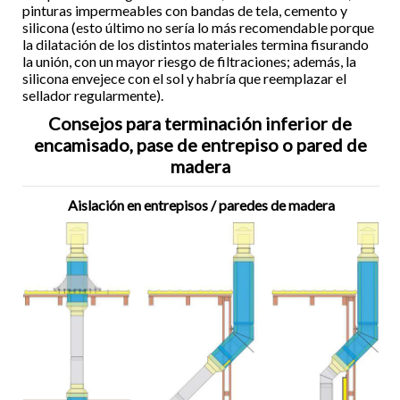
pinturas impermeables con bandas de tela, cemento y
silicona (esto último no sería lo más recomendable porque
la dilatación de los distintos materiales termina fisurando
la unión, con un mayor riesgo de filtraciones; además, la
silicona envejece con el sol y habría que reemplazar el
sellador regularmente).
Consejos para terminación inferior de
encamisado, pase de entrepiso o pared de
madera
Aislación en entrepisos / paredes de madera