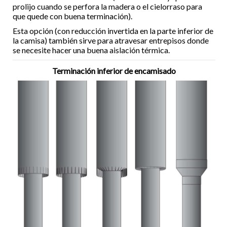
prolijo cuando se perfora la madera o el cielorraso para
que quede con buena terminación).
Esta opción (con reducción invertida en la parte inferior de
la camisa) también sirve para atravesar entrepisos donde
se necesite hacer una buena aislación térmica.
Terminación inferior de encamisado