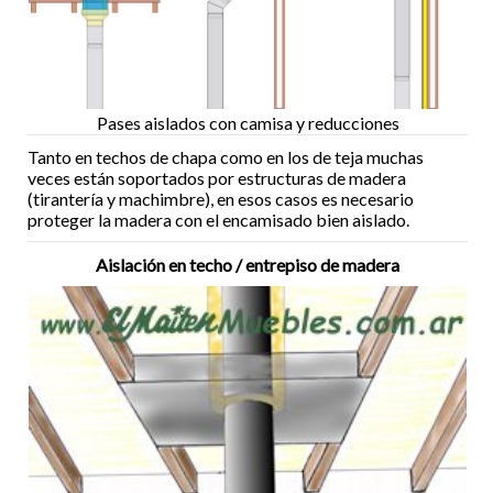
Pases aislados con camisa y reducciones
Tanto en techos de chapa como en los de teja muchas
veces están soportados por estructuras de madera
(tirantería y machimbre), en esos casos es necesario
proteger la madera con el encamisado bien aislado.
Aislación en techo / entrepiso de madera