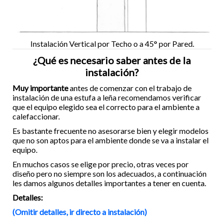
Instalación Vertical por Techo o a 45° por Pared.
¿Qué es necesario saber antes de la
instalación?
Muy importante
antes de comenzar con el trabajo de
instalación de una estufa a leña recomendamos verificar
que el equipo elegido sea el correcto para el ambiente a
calefaccionar.
Es bastante frecuente no asesorarse bien y elegir modelos
que no son aptos para el ambiente donde se va a instalar el
equipo.
En muchos casos se elige por precio, otras veces por
diseño pero no siempre son los adecuados, a continuación
les damos algunos detalles importantes a tener en cuenta.
Detalles:
(Omitir detalles, ir directo a instalación)