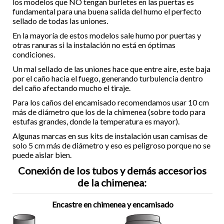
los modelos que NO tengan burletes en las puertas es
fundamental para una buena salida del humo el perfecto
sellado de todas las uniones.
En la mayoría de estos modelos sale humo por puertas y
otras ranuras si la instalación no está en óptimas
condiciones.
Un mal sellado de las uniones hace que entre aire, este baja
por el caño hacia el fuego, generando turbulencia dentro
del caño afectando mucho el tiraje.
Para los caños del encamisado recomendamos usar 10 cm
más de diámetro que los de la chimenea (sobre todo para
estufas grandes, donde la temperatura es mayor).
Algunas marcas en sus kits de instalación usan camisas de
solo 5 cm más de diámetro y eso es peligroso porque no se
puede aislar bien.
Conexión de los tubos y demás accesorios
de la chimenea:
Encastre en chimenea y encamisado