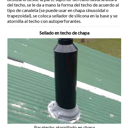
del techo, se le da a mano la forma del techo de acuerdo al
tipo de canaleta (se puede usar en chapa sinusoidal o
trapezoidal), se coloca sellador de silicona en la base y se
atornilla al techo con autoperforantes.
Sellado en techo de chapa
Pasatecho atornillado en chapa