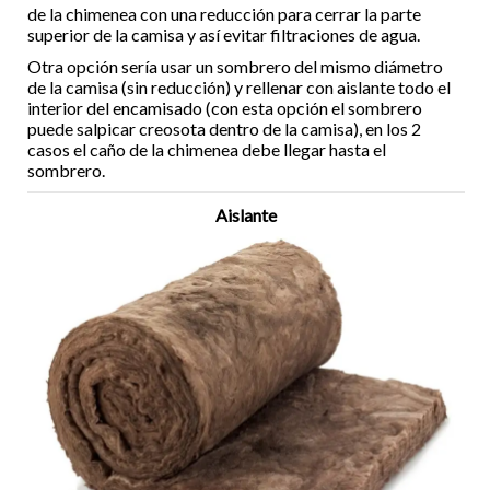
de la chimenea con una reducción para cerrar la parte
superior de la camisa y así evitar filtraciones de agua.
Otra opción sería usar un sombrero del mismo diámetro
de la camisa (sin reducción) y rellenar con aislante todo el
interior del encamisado (con esta opción el sombrero
puede salpicar creosota dentro de la camisa), en los 2
casos el caño de la chimenea debe llegar hasta el
sombrero.
Aislante