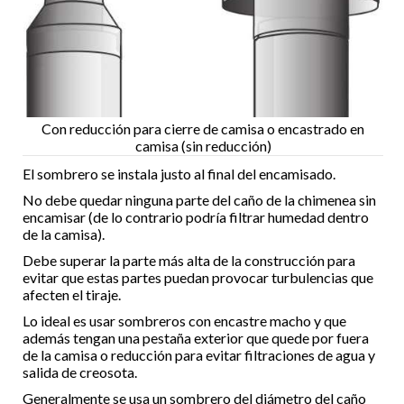
Con reducción para cierre de camisa o encastrado en
camisa (sin reducción)
El sombrero se instala justo al final del encamisado.
No debe quedar ninguna parte del caño de la chimenea sin
encamisar (de lo contrario podría filtrar humedad dentro
de la camisa).
Debe superar la parte más alta de la construcción para
evitar que estas partes puedan provocar turbulencias que
afecten el tiraje.
Lo ideal es usar sombreros con encastre macho y que
además tengan una pestaña exterior que quede por fuera
de la camisa o reducción para evitar filtraciones de agua y
salida de creosota.
Generalmente se usa un sombrero del diámetro del caño