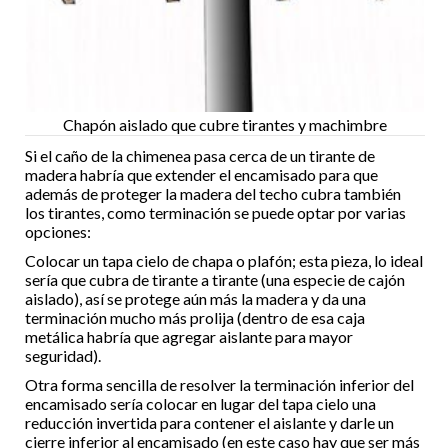
Chapón aislado que cubre tirantes y machimbre
Si el caño de la chimenea pasa cerca de un tirante de
madera habría que extender el encamisado para que
además de proteger la madera del techo cubra también
los tirantes, como terminación se puede optar por varias
opciones:
Colocar un tapa cielo de chapa o plafón; esta pieza, lo ideal
sería que cubra de tirante a tirante (una especie de cajón
aislado), así se protege aún más la madera y da una
terminación mucho más prolija (dentro de esa caja
metálica habría que agregar aislante para mayor
seguridad).
Otra forma sencilla de resolver la terminación inferior del
encamisado sería colocar en lugar del tapa cielo una
reducción invertida para contener el aislante y darle un
cierre inferior al encamisado (en este caso hay que ser más