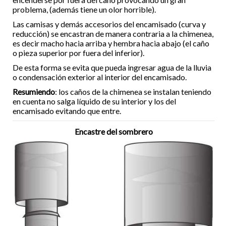
problema, (además tiene un olor horrible).
Las camisas y demás accesorios del encamisado (curva y
reducción) se encastran de manera contraria a la chimenea,
es decir macho hacia arriba y hembra hacia abajo (el caño
o pieza superior por fuera del inferior).
De esta forma se evita que pueda ingresar agua de la lluvia
o condensación exterior al interior del encamisado.
Resumiendo
: los caños de la chimenea se instalan teniendo
en cuenta no salga líquido de su interior y los del
encamisado evitando que entre.
Encastre del sombrero