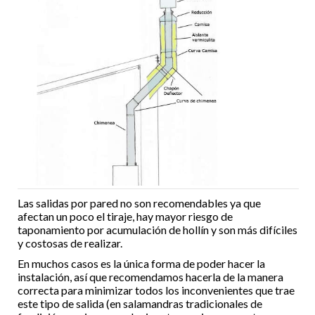
Las salidas por pared no son recomendables ya que
afectan un poco el tiraje, hay mayor riesgo de
taponamiento por acumulación de hollín y son más difíciles
y costosas de realizar.
En muchos casos es la única forma de poder hacer la
instalación, así que recomendamos hacerla de la manera
correcta para minimizar todos los inconvenientes que trae
este tipo de salida (en salamandras tradicionales de