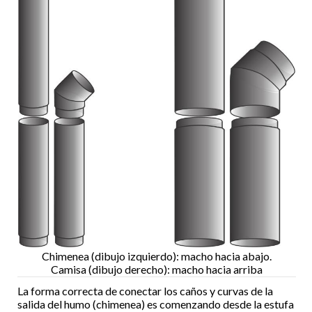
Chimenea (dibujo izquierdo): macho hacia abajo.
Camisa (dibujo derecho): macho hacia arriba
La forma correcta de conectar los caños y curvas de la
salida del humo (chimenea) es comenzando desde la estufa