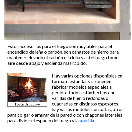
Estos accesorios para el fuego son muy útiles para el
encendido de leña o carbón, son canastos de hierro para
mantener elevado el carbón o la leña y así el fuego tome
aire desde abajo y encienda mas rápido.
Hay varias opciones disponibles en
formato estandar y se pueden
fabricar modelos especiales a
pedido. Todos están hechos con
varillas de hierro redondas o
cuadradas en distintos espesores,
Fogón Uruguayo
hay varios modelos con patas, otros
para colgar o amurar de la pared o con chapones laterales
para dividir el espacio del fuego y la
parrilla
.