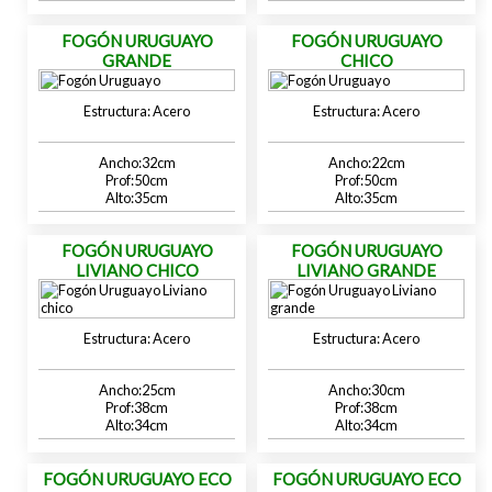
FOGÓN URUGUAYO
FOGÓN URUGUAYO
GRANDE
CHICO
Acero
Acero
32
22
50
50
35
35
FOGÓN URUGUAYO
FOGÓN URUGUAYO
LIVIANO CHICO
LIVIANO GRANDE
Acero
Acero
25
30
38
38
34
34
FOGÓN URUGUAYO ECO
FOGÓN URUGUAYO ECO