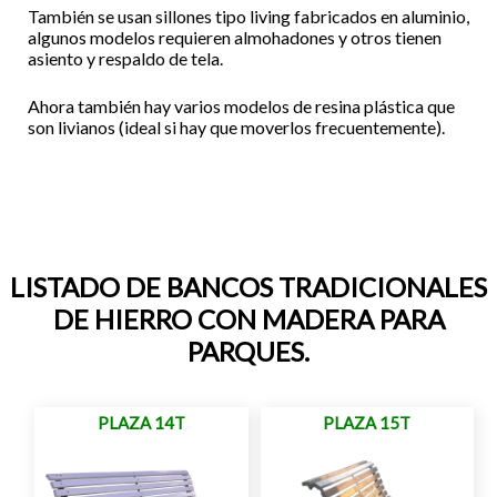
También se usan sillones tipo living fabricados en aluminio,
algunos modelos requieren almohadones y otros tienen
asiento y respaldo de tela.
Ahora también hay varios modelos de resina plástica que
son livianos (ideal si hay que moverlos frecuentemente).
LISTADO DE BANCOS TRADICIONALES
DE HIERRO CON MADERA PARA
PARQUES.
PLAZA 14T
PLAZA 15T