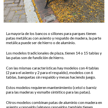
La mayoría de los bancos o sillones para parques tienen
patas metálicas con asiento y respaldo de madera, la parte
metálica puede ser de hierro o de aluminio.
Los modelos tradicionales de plaza, tienen 14 o 15 tablas y
las patas son de fundición de hierro.
Con las mismas características hay modelos con 4 tablas
(2 para el asiento y 2 para el respaldo), modelos con 6
tablas, banquetas sin respaldo y mesas haciendo juego.
Estos modelos requieren mantenimiento (cetol o barniz
para las maderas y esmalte sintético para las patas).
Otros modelos combinan patas de aluminio con madera en
asiento y respaldo (algunos respaldos también tienen