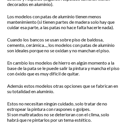
decorados en aluminio).
Los modelos con patas de aluminio tienen menos
mantenimiento (si tienen partes de madera solo hay que
cuidar esa parte, a las patas no hace falta hacerle nada).
Cuando los bancos se usan sobre piso de baldosa,
cemento, cerámica..., los modelos con patas de aluminio
son ideales porque no se oxidan y no manchan el piso.
En cambio los modelos de hierro en algún momento a la
base de la pata se le puede salir la pintura y mancha el piso
con óxido que es muy difícil de quitar.
Además estos modelos otras opciones que se fabrican en
su totalidad en aluminio.
Estos no necesitan ningún cuidado, solo tratar de no
estropear la pintura con raspones o golpes.
Si son maltratados no se deterioran con el clima, solo
habrá que re pintarlos por un tema estético.