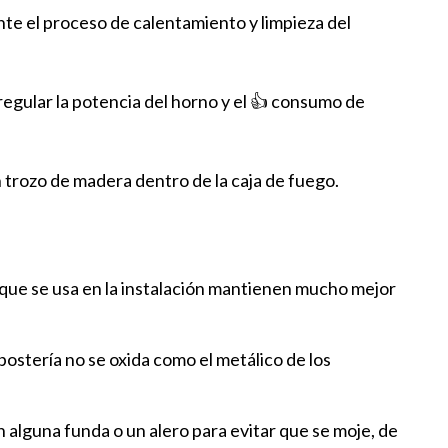
te el proceso de calentamiento y limpieza del
regular la potencia del horno y el 👍 consumo de
 trozo de madera dentro de la caja de fuego.
 que se usa en la instalación mantienen mucho mejor
ostería no se oxida como el metálico de los
n alguna funda o un alero para evitar que se moje, de