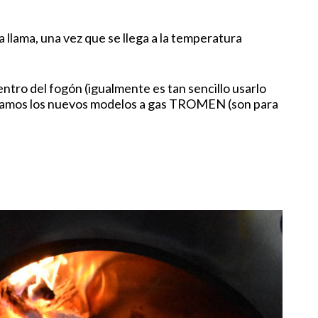
 llama, una vez que se llega a la temperatura
ntro del fogón (igualmente es tan sencillo usarlo
ndamos los nuevos modelos a gas TROMEN (son para