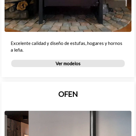
Excelente calidad y diseño de estufas, hogares y hornos
a leña.
Ver modelos
OFEN