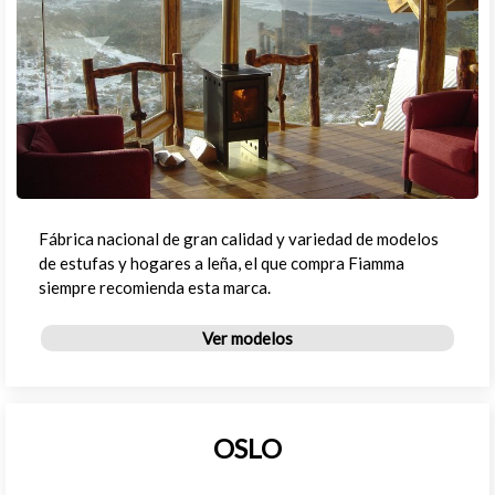
Fábrica nacional de gran calidad y variedad de modelos
de estufas y hogares a leña, el que compra Fiamma
siempre recomienda esta marca.
Ver modelos
OSLO