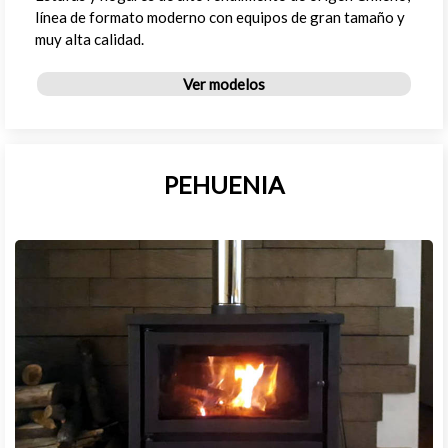
línea de formato moderno con equipos de gran tamaño y
muy alta calidad.
Ver modelos
PEHUENIA