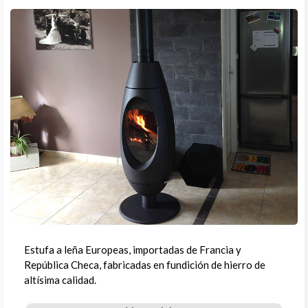
Estufa a leña Europeas, importadas de Francia y
República Checa, fabricadas en fundición de hierro de
altísima calidad.