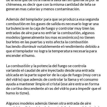
chimenea, es decir que con la misma cantidad de leña se
generan mas calorías y menos contaminación.
Además del templador para que se produzca esa segunda
combustión en los gases de salida es necesario lograr una
turbulencia en la caja de fuego y controlar muy bien las
entradas de aire para no enfriar la combustión, algunos
modelos (generalmente los mas económicos) no tienen
burletes en las puertas y esto afecta la combustión
haciendo disminuir notablemente el rendimiento debido a
que el templador no logra la temperatura necesaria para
encender el humo.
La combustión y la potencia del fuego se controla
variando el caudal de aire inyectado desde una entrada
ubicada en la parte superior de la caja de fuego (muy cerca
del vidrio) que además de controlar la llama y el consumo
ayuda a mantener limpio el cristal (ese aire entra en forma
de cortina descendente al ras del vidrio para impedir que el
humo lo tizne).
Algunos modelos además tienen otra entrada de aire