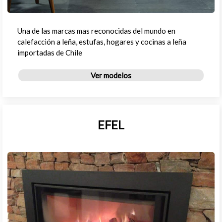
Una de las marcas mas reconocidas del mundo en
calefacción a leña, estufas, hogares y cocinas a leña
importadas de Chile
Ver modelos
EFEL