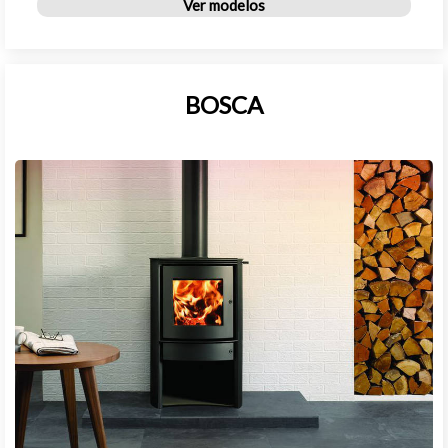
Ver modelos
BOSCA