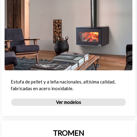
Estufa de pellet y a leña nacionales, altísima calidad,
fabricadas en acero inoxidable.
Ver modelos
TROMEN