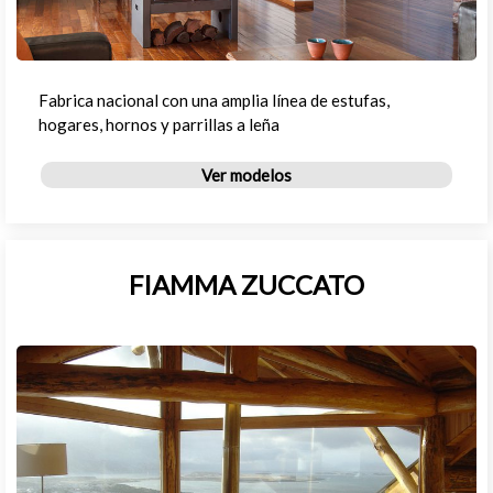
Fabrica nacional con una amplia línea de estufas,
hogares, hornos y parrillas a leña
Ver modelos
FIAMMA ZUCCATO