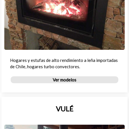
Hogares y estufas de alto rendimiento a leña importadas
de Chile, hogares turbo convectores.
Ver modelos
VULÉ