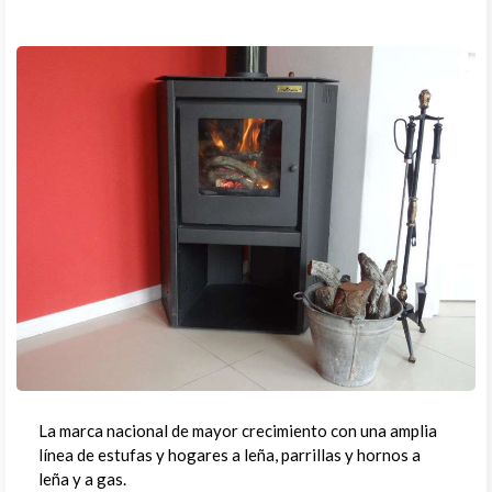
La marca nacional de mayor crecimiento con una amplia
línea de estufas y hogares a leña, parrillas y hornos a
leña y a gas.