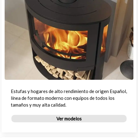
Estufas y hogares de alto rendimiento de origen Español,
línea de formato moderno con equipos de todos los
tamaños y muy alta calidad.
Ver modelos