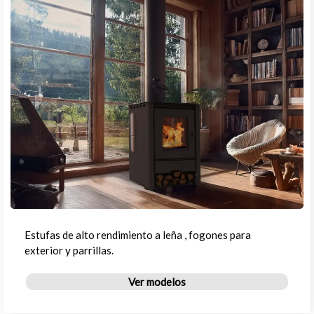
Estufas de alto rendimiento a leña , fogones para
exterior y parrillas.
Ver modelos