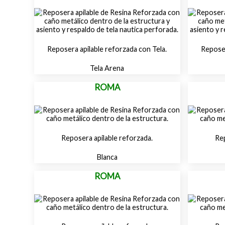
Reposera apilable reforzada con Tela.
Reposer
Tela Arena
ROMA
Reposera apilable reforzada.
Rep
Blanca
ROMA