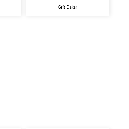
Gris Dakar