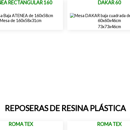
NEA RECTANGULAR 160
DAKAR 60
Mesa de 160x58x31cm
60x60x46cm
73x73x46cm
REPOSERAS DE RESINA PLÁSTICA
ROMA TEX
ROMA TEX