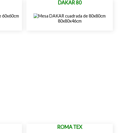
DAKAR 80
80x80x46cm
ROMA TEX