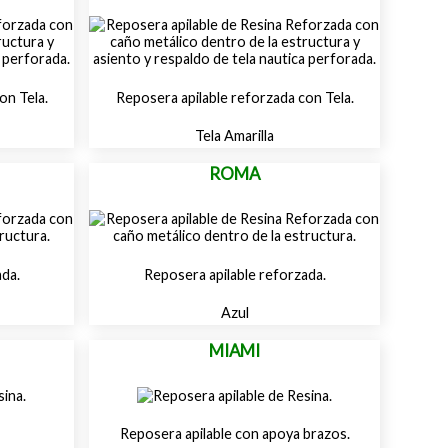
on Tela.
Reposera apilable reforzada con Tela.
Tela Amarilla
ROMA
ada.
Reposera apilable reforzada.
Azul
MIAMI
Reposera apilable con apoya brazos.