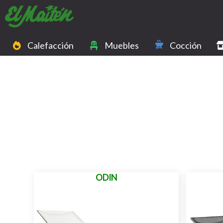
Calefacción
Muebles
Cocción
ODIN