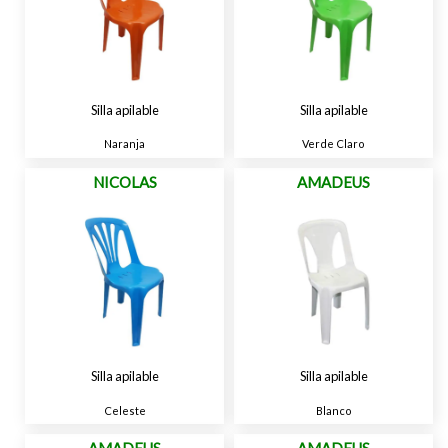
Silla apilable
Silla apilable
Naranja
Verde Claro
NICOLAS
AMADEUS
Silla apilable
Silla apilable
Celeste
Blanco