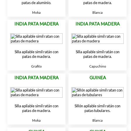
patas de aluminio.
patas de madera.
Moka
Blanca
INDIA PATA MADERA
INDIA PATA MADERA
Silla apilable simil ratán con
Silla apilable simil ratán con
patas de madera.
patas de madera.
Grafito
Capuchino
INDIA PATA MADERA
GUINEA
Silla apilable simil ratán con
Sillón apilable simil ratán con
patas de madera.
patas tubulares.
Moka
Blanca