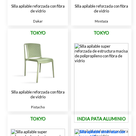
Silla apilable reforzada con fibra
Silla apilable reforzada con fibra
de vidrio
de vidrio
Dakar
Mostaza
TOKYO
TOKYO
Silla apilable reforzada con fibra
de vidrio
Pistacho
TOKYO
INDIA PATA ALUMINIO
Silla apilable reforzada con fibra
de vidrio