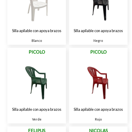
Silla apilable con apoya brazos
Silla apilable con apoya brazos
Blanco
Negro
PICOLO
PICOLO
Silla apilable con apoya brazos
Silla apilable con apoya brazos
Verde
Rojo
FELIPUS
NICOLAS