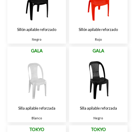
Sillón apilable reforzado
Sillón apilable reforzado
Negro
Rojo
GALA
GALA
Silla apilable reforzada
Silla apilable reforzada
Blanco
Negro
TOKYO
TOKYO