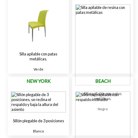
Silla apilable con patas
metálicas.
Verde
NEW YORK
BEACH
Silla apilable con patas
metálicas.
Negro
Sillón plegable de 3 posiciones
Blanco