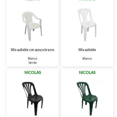
Silla apilable con apoya brazos
Silla apilable
Blanco
Blanco
Verde
NICOLAS
NICOLAS