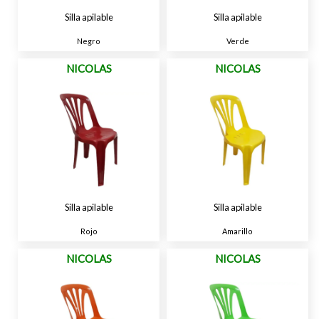
Silla apilable
Silla apilable
Negro
Verde
NICOLAS
NICOLAS
Silla apilable
Silla apilable
Rojo
Amarillo
NICOLAS
NICOLAS