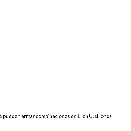
 se pueden armar combinaciones en L, en U, sillones