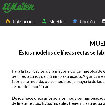
Calefacción
Muebles
Cocción
MUEB
Estos modelos de líneas rectas se fab
Para la fabricación de la mayoría de los muebles de e
perfiles o caños de aluminio extrusado. Algunas mes
fabricar a medida, otros modelos (la mayoría de las s
se pueden modificar.
Desde hace unos años son los modelos mas buscados
de líneas rectas. Estos muebles tienen la estructura