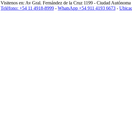
Visitenos en: Av Gral. Fernández de la Cruz 1199 - Ciudad Autónoma 
Teléfono: +54 11 4918-8999
-
WhatsApp +54 911 4193 6673
-
Ubicac