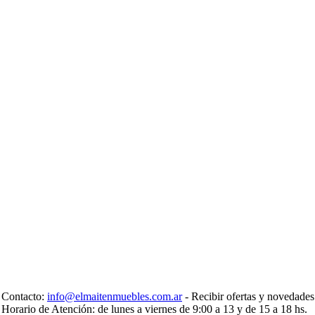
Contacto:
info@elmaitenmuebles.com.ar
- Recibir ofertas y novedade
Horario de Atención: de lunes a viernes de 9:00 a 13 y de 15 a 18 hs.