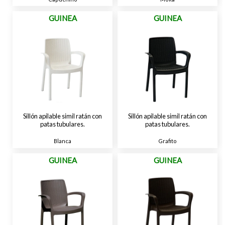
GUINEA
GUINEA
Sillón apilable simil ratán con
Sillón apilable simil ratán con
patas tubulares.
patas tubulares.
Blanca
Grafito
GUINEA
GUINEA