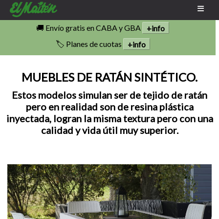
🚚 Envío gratis en CABA y GBA
+info
🏷️ Planes de cuotas
+info
MUEBLES DE RATÁN SINTÉTICO.
Estos modelos simulan ser de tejido de ratán
pero en realidad son de resina plástica
inyectada, logran la misma textura pero con una
calidad y vida útil muy superior.