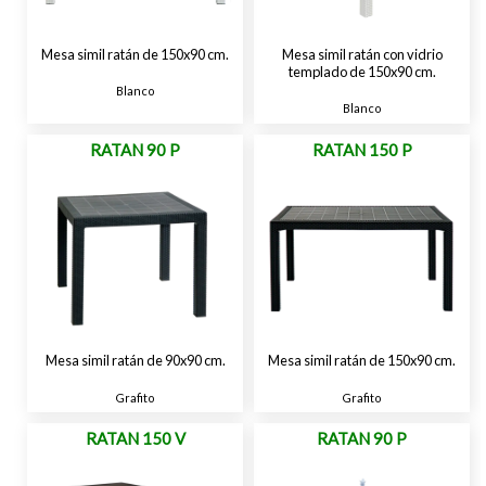
Mesa simil ratán de 150x90 cm.
Mesa simil ratán con vidrio
templado de 150x90 cm.
Blanco
Blanco
RATAN 90 P
RATAN 150 P
Mesa simil ratán de 90x90 cm.
Mesa simil ratán de 150x90 cm.
Grafito
Grafito
RATAN 150 V
RATAN 90 P