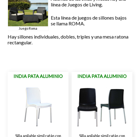
línea de Juegos de Living.
Esta línea de juegos de sillones bajos
se llama ROMA.
Juego Roma
Hay sillones individuales, dobles, triples y una mesa ratona
rectangular.
INDIA PATA ALUMINIO
INDIA PATA ALUMINIO
Silla apilable simil ratán con
Silla apilable simil ratán con