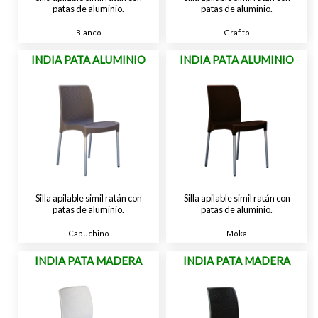
patas de aluminio.
patas de aluminio.
Blanco
Grafito
INDIA PATA ALUMINIO
INDIA PATA ALUMINIO
Silla apilable simil ratán con
Silla apilable simil ratán con
patas de aluminio.
patas de aluminio.
Capuchino
Moka
INDIA PATA MADERA
INDIA PATA MADERA