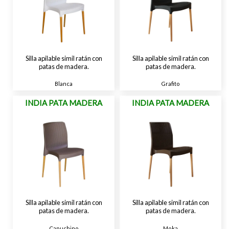
Silla apilable simil ratán con
Silla apilable simil ratán con
patas de madera.
patas de madera.
Blanca
Grafito
INDIA PATA MADERA
INDIA PATA MADERA
Silla apilable simil ratán con
Silla apilable simil ratán con
patas de madera.
patas de madera.
Capuchino
Moka