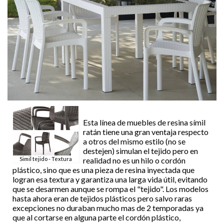
Esta línea de muebles de resina símil
ratán tiene una gran ventaja respecto
a otros del mismo estilo (no se
destejen) simulan el tejido pero en
Simil tejido - Textura
realidad no es un hilo o cordón
plástico, sino que es una pieza de resina inyectada que
logran esa textura y garantiza una larga vida útil, evitando
que se desarmen aunque se rompa el "tejido". Los modelos
hasta ahora eran de tejidos plásticos pero salvo raras
excepciones no duraban mucho mas de 2 temporadas ya
que al cortarse en alguna parte el cordón plástico,