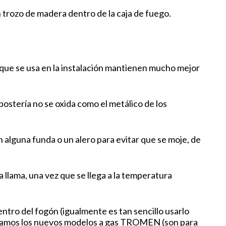
 trozo de madera dentro de la caja de fuego.
 que se usa en la instalación mantienen mucho mejor
ostería no se oxida como el metálico de los
n alguna funda o un alero para evitar que se moje, de
 llama, una vez que se llega a la temperatura
ntro del fogón (igualmente es tan sencillo usarlo
ndamos los nuevos modelos a gas TROMEN (son para