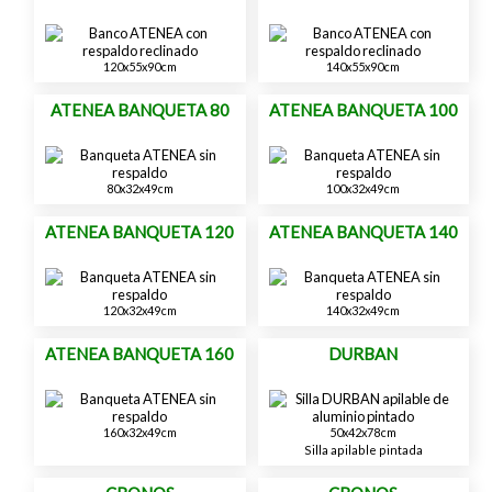
120x55x90cm
140x55x90cm
ATENEA BANQUETA 80
ATENEA BANQUETA 100
80x32x49cm
100x32x49cm
ATENEA BANQUETA 120
ATENEA BANQUETA 140
120x32x49cm
140x32x49cm
ATENEA BANQUETA 160
DURBAN
160x32x49cm
50x42x78cm
Silla apilable pintada