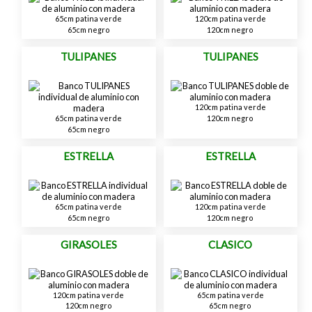
65cm patina verde
120cm patina verde
65cm negro
120cm negro
TULIPANES
TULIPANES
120cm patina verde
120cm negro
65cm patina verde
65cm negro
ESTRELLA
ESTRELLA
65cm patina verde
120cm patina verde
65cm negro
120cm negro
GIRASOLES
CLASICO
120cm patina verde
65cm patina verde
120cm negro
65cm negro