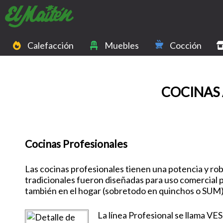
Calefacción
Muebles
Cocción
COCINAS 
Cocinas Profesionales
Las cocinas profesionales tienen una potencia y rob
tradicionales fueron diseñadas para uso comercial
también en el hogar (sobretodo en quinchos o SUM)
La línea Profesional se llama VE