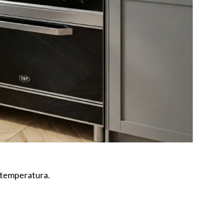
a temperatura.