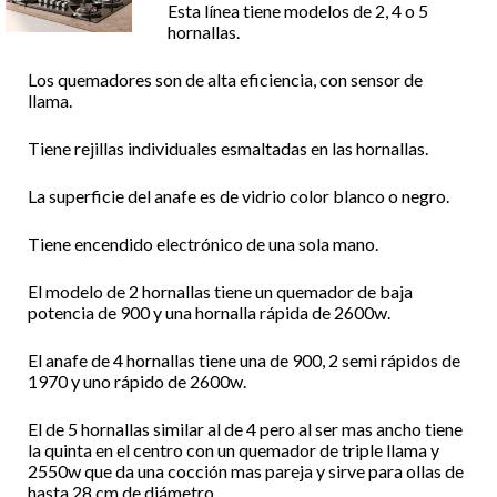
Esta línea tiene modelos de 2, 4 o 5
hornallas.
Los quemadores son de alta eficiencia, con sensor de
llama.
Tiene rejillas individuales esmaltadas en las hornallas.
La superficie del anafe es de vidrio color blanco o negro.
Tiene encendido electrónico de una sola mano.
El modelo de 2 hornallas tiene un quemador de baja
potencia de 900 y una hornalla rápida de 2600w.
El anafe de 4 hornallas tiene una de 900, 2 semi rápidos de
1970 y uno rápido de 2600w.
El de 5 hornallas similar al de 4 pero al ser mas ancho tiene
la quinta en el centro con un quemador de triple llama y
2550w que da una cocción mas pareja y sirve para ollas de
hasta 28 cm de diámetro.