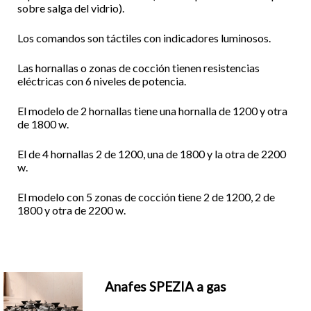
sobre salga del vidrio).
Los comandos son táctiles con indicadores luminosos.
Las hornallas o zonas de cocción tienen resistencias
eléctricas con 6 niveles de potencia.
El modelo de 2 hornallas tiene una hornalla de 1200 y otra
de 1800 w.
El de 4 hornallas 2 de 1200, una de 1800 y la otra de 2200
w.
El modelo con 5 zonas de cocción tiene 2 de 1200, 2 de
1800 y otra de 2200 w.
Anafes SPEZIA a gas