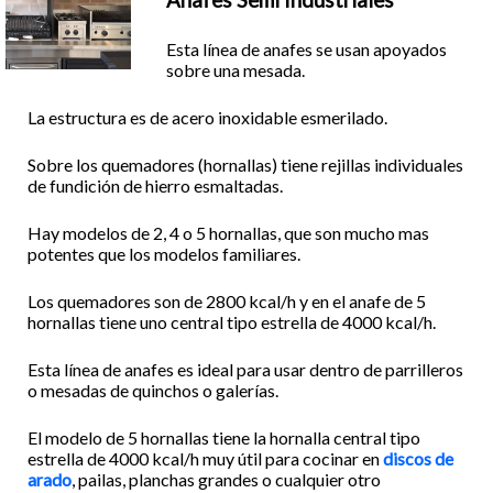
Esta línea de anafes se usan apoyados
sobre una mesada.
La estructura es de acero inoxidable esmerilado.
Sobre los quemadores (hornallas) tiene rejillas individuales
de fundición de hierro esmaltadas.
Hay modelos de 2, 4 o 5 hornallas, que son mucho mas
potentes que los modelos familiares.
Los quemadores son de 2800 kcal/h y en el anafe de 5
hornallas tiene uno central tipo estrella de 4000 kcal/h.
Esta línea de anafes es ideal para usar dentro de parrilleros
o mesadas de quinchos o galerías.
El modelo de 5 hornallas tiene la hornalla central tipo
estrella de 4000 kcal/h muy útil para cocinar en
discos de
arado
, pailas, planchas grandes o cualquier otro