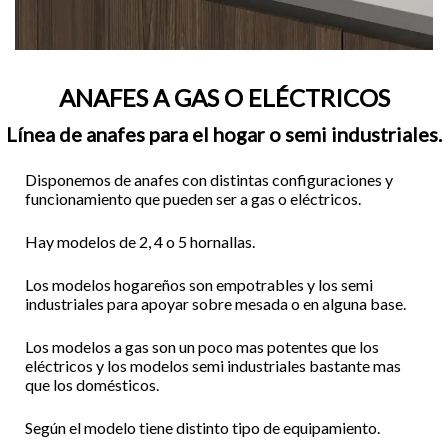
ANAFES A GAS O ELÉCTRICOS
Línea de anafes para el hogar o semi industriales.
Disponemos de anafes con distintas configuraciones y
funcionamiento que pueden ser a gas o eléctricos.
Hay modelos de 2, 4 o 5 hornallas.
Los modelos hogareños son empotrables y los semi
industriales para apoyar sobre mesada o en alguna base.
Los modelos a gas son un poco mas potentes que los
eléctricos y los modelos semi industriales bastante mas
que los domésticos.
Según el modelo tiene distinto tipo de equipamiento.