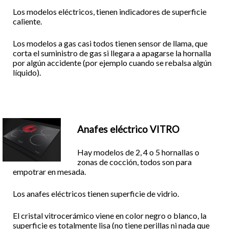
Los modelos eléctricos, tienen indicadores de superficie
caliente.
Los modelos a gas casi todos tienen sensor de llama, que
corta el suministro de gas si llegara a apagarse la hornalla
por algún accidente (por ejemplo cuando se rebalsa algún
líquido).
Anafes eléctrico VITRO
Hay modelos de 2, 4 o 5 hornallas o
zonas de cocción, todos son para
empotrar en mesada.
Los anafes eléctricos tienen superficie de vidrio.
El cristal vitrocerámico viene en color negro o blanco, la
superficie es totalmente lisa (no tiene perillas ni nada que