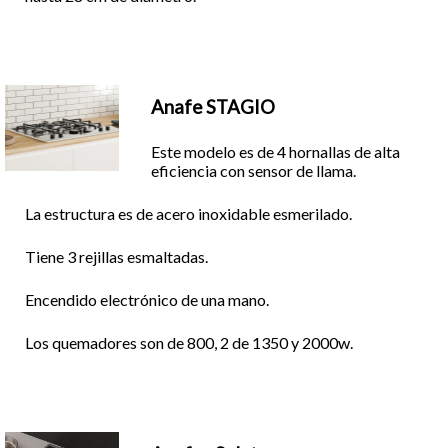
Anafe STAGIO
Este modelo es de 4 hornallas de alta
eficiencia con sensor de llama.
La estructura es de acero inoxidable esmerilado.
Tiene 3 rejillas esmaltadas.
Encendido electrónico de una mano.
Los quemadores son de 800, 2 de 1350 y 2000w.