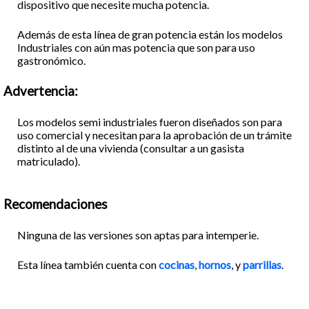
dispositivo que necesite mucha potencia.
Además de esta línea de gran potencia están los modelos
Industriales con aún mas potencia que son para uso
gastronómico.
Advertencia:
Los modelos semi industriales fueron diseñados son para
uso comercial y necesitan para la aprobación de un trámite
distinto al de una vivienda (consultar a un gasista
matriculado).
Recomendaciones
Ninguna de las versiones son aptas para intemperie.
Esta línea también cuenta con
cocinas
,
hornos
, y
parrillas
.