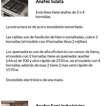
Anafes Sulata
Esta línea tiene anafes de 2 o 4
hornallas.
La estructura es de acero inoxidable esmerilado.
Las rejillas son de fundición de hierro esmaltadas, cubre 2
hornallas (el modelo con 4 hornallas lleva 2 rejillas).
Los quemadores son de alta eficiencia con sensor de llama,
el modelo con 2 hornallas tiene un quemador auxiliar
(chico) de 930 y otro rápido de 2550 w., en el modelo con 4
hornallas además de esas 2 tiene 2 mas semi rápido de
1570 w.
Encendido electrónico de una mano.
Anafes Semi Industriales