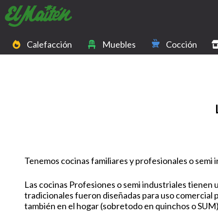
Calefacción
Muebles
Cocción
Tenemos cocinas familiares y profesionales o semi i
Las cocinas Profesiones o semi industriales tienen 
tradicionales fueron diseñadas para uso comercial
también en el hogar (sobretodo en quinchos o SUM