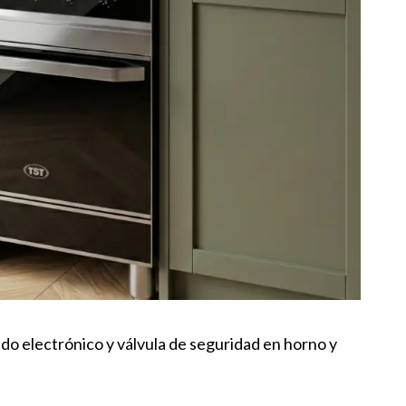
do electrónico y válvula de seguridad en horno y