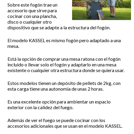
Sobre este fogón trae un
accesorio que sirve para
cocinar con una plancha,
disco o cualquier otro
dispositivo que se adapte a la estructura del fogón.
El modelo KASSEL es mismo fogón pero adaptado a una
mesa.
Está la opción de comprar una mesa ratona con el fogón
incluido o llevar solo el fogón y adaptarlo en una mesa
existente o cualquier otra estructura donde se quiera usar.
Estos modelos tienen un depósito de pellets de 2kg, con
esta carga tiene una autonomía de unas 2 horas.
Es una excelente opción para ambientar un espacio
exterior con la calidez del fuego.
Además de ver el fuego se puede cocinar con los
accesorios adicionales que se usan en el modelo KASSEL.