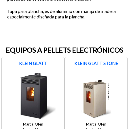
Tapa para plancha, es de aluminio con manija de madera
especialmente diseñada para la plancha.
EQUIPOS A PELLETS ELECTRÓNICOS
KLEIN GLATT
KLEIN GLATT STONE
Ofen
Ofen