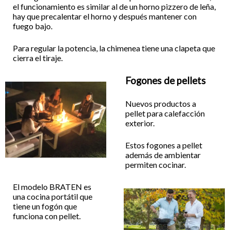
el funcionamiento es similar al de un horno pizzero de leña,
hay que precalentar el horno y después mantener con
fuego bajo.
Para regular la potencia, la chimenea tiene una clapeta que
cierra el tiraje.
Fogones de pellets
Nuevos productos a
pellet para calefacción
exterior.
Estos fogones a pellet
además de ambientar
permiten cocinar.
El modelo BRATEN es
una cocina portátil que
tiene un fogón que
funciona con pellet.