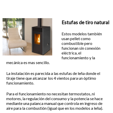
Estufas de tiro natural
Estos modelos también
usan pellet como
combustible pero
funcionan sin conexión
eléctrica, el
funcionamiento y la
mecánica es mas sencillo.
La instalación es parecida a las estufas de leña donde el
tiraje tiene que alcanzar los 4 vientos para un óptimo
funcionamiento.
Para el funcionamiento no necesitan termostatos, ni
motores, la regulación del consumo y la potencia se hace
mediante una palanca manual que controla en ingreso de
aire para la combustión (igual que en los modelos a leña).