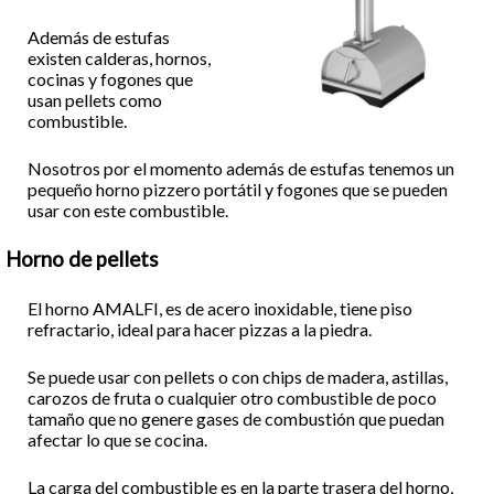
Además de estufas
existen calderas, hornos,
cocinas y fogones que
usan pellets como
combustible.
Nosotros por el momento además de estufas tenemos un
pequeño horno pizzero portátil y fogones que se pueden
usar con este combustible.
Horno de pellets
El horno AMALFI, es de acero inoxidable, tiene piso
refractario, ideal para hacer pizzas a la piedra.
Se puede usar con pellets o con chips de madera, astillas,
carozos de fruta o cualquier otro combustible de poco
tamaño que no genere gases de combustión que puedan
afectar lo que se cocina.
La carga del combustible es en la parte trasera del horno,