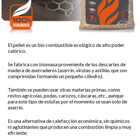
El pellet es un bio combustible ecológico de alto poder
calórico.
Se fabrica con biomasa proveniente de los descartes de
madera de aserraderos (aserrín, virutas y astillas que son
comprimidas formando un pequeño cilindro).
También se pueden usar otras materias primas, como
restos agrícolas, podas, carozos, cáscaras, etc., aunque
para este tipo de estufas por el momento se usan solo de
aserrín.
Es una alternativa de calefacción económica, sin químicos
ni aglutinantes que producen una combustión limpia y muy
eficiente.