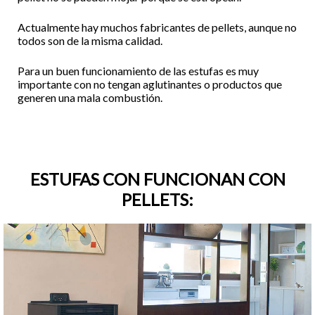
Actualmente hay muchos fabricantes de pellets, aunque no
todos son de la misma calidad.
Para un buen funcionamiento de las estufas es muy
importante con no tengan aglutinantes o productos que
generen una mala combustión.
ESTUFAS CON FUNCIONAN CON
PELLETS: