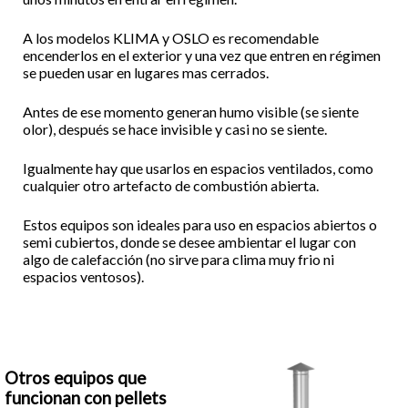
A los modelos KLIMA y OSLO es recomendable
encenderlos en el exterior y una vez que entren en régimen
se pueden usar en lugares mas cerrados.
Antes de ese momento generan humo visible (se siente
olor), después se hace invisible y casi no se siente.
Igualmente hay que usarlos en espacios ventilados, como
cualquier otro artefacto de combustión abierta.
Estos equipos son ideales para uso en espacios abiertos o
semi cubiertos, donde se desee ambientar el lugar con
algo de calefacción (no sirve para clima muy frio ni
espacios ventosos).
Otros equipos que
funcionan con pellets