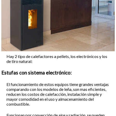
Hay 2 tipo de calefactores a pellets, los electrónicos y los
de tiro natural:
Estufas con sistema electrónico:
El funcionamiento de estos equipos tiene grandes ventajas
comparando con los modelos de leña, son mas eficientes,
reducen los costos de calefacción, instalación simple y
mayor comodidad en el uso y almacenamiento del
combustible.
Funcionan por convección de aire y radiación, se pueden