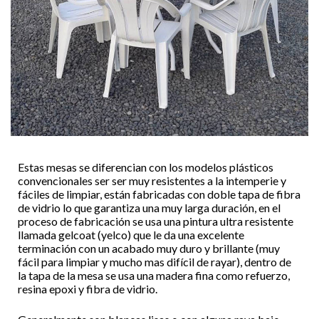
Estas mesas se diferencian con los modelos plásticos
convencionales ser ser muy resistentes a la intemperie y
fáciles de limpiar, están fabricadas con doble tapa de fibra
de vidrio lo que garantiza una muy larga duración, en el
proceso de fabricación se usa una pintura ultra resistente
llamada gelcoat (yelco) que le da una excelente
terminación con un acabado muy duro y brillante (muy
fácil para limpiar y mucho mas difícil de rayar), dentro de
la tapa de la mesa se usa una madera fina como refuerzo,
resina epoxi y fibra de vidrio.