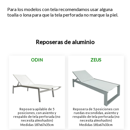
Para los modelos con tela recomendamos usar alguna
toalla o lona para que la tela perforada no marque la piel.
Reposeras de aluminio
ODIN
ZEUS
Reposera apilable de 5
Reposera de 5 posiciones con
posiciones, con asiento y
ruedas escondidas, asiento y
respaldo de tela perforada (no
respaldo de tela perforada (no
necesita almohadón)
necesita almohadón)
Medidas 187x67x35cm
Medidas 181x67x33cm