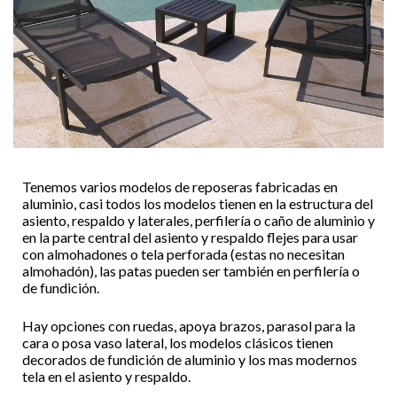
Tenemos varios modelos de reposeras fabricadas en
aluminio, casi todos los modelos tienen en la estructura del
asiento, respaldo y laterales, perfilería o caño de aluminio y
en la parte central del asiento y respaldo flejes para usar
con almohadones o tela perforada (estas no necesitan
almohadón), las patas pueden ser también en perfilería o
de fundición.
Hay opciones con ruedas, apoya brazos, parasol para la
cara o posa vaso lateral, los modelos clásicos tienen
decorados de fundición de aluminio y los mas modernos
tela en el asiento y respaldo.