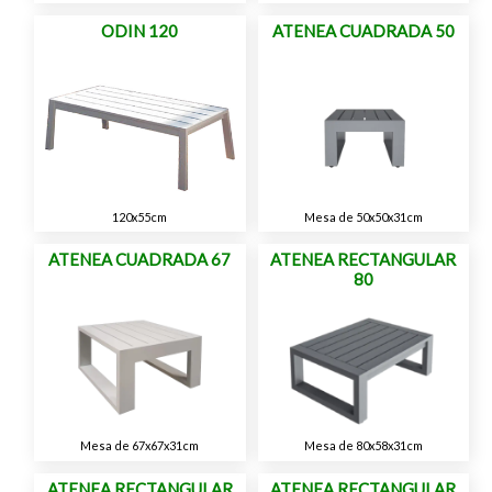
ODIN 120
ATENEA CUADRADA 50
120x55cm
Mesa de 50x50x31cm
ATENEA CUADRADA 67
ATENEA RECTANGULAR
80
Mesa de 67x67x31cm
Mesa de 80x58x31cm
ATENEA RECTANGULAR
ATENEA RECTANGULAR