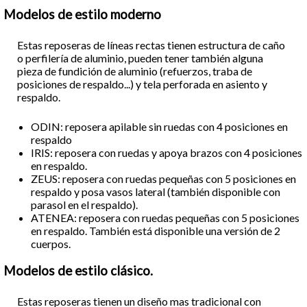
Modelos de estilo moderno
Estas reposeras de líneas rectas tienen estructura de caño
o perfilería de aluminio, pueden tener también alguna
pieza de fundición de aluminio (refuerzos, traba de
posiciones de respaldo...) y tela perforada en asiento y
respaldo.
ODIN: reposera apilable sin ruedas con 4 posiciones en
respaldo
IRIS: reposera con ruedas y apoya brazos con 4 posiciones
en respaldo.
ZEUS: reposera con ruedas pequeñas con 5 posiciones en
respaldo y posa vasos lateral (también disponible con
parasol en el respaldo).
ATENEA: reposera con ruedas pequeñas con 5 posiciones
en respaldo. También está disponible una versión de 2
cuerpos.
Modelos de estilo clásico.
Estas reposeras tienen un diseño mas tradicional con