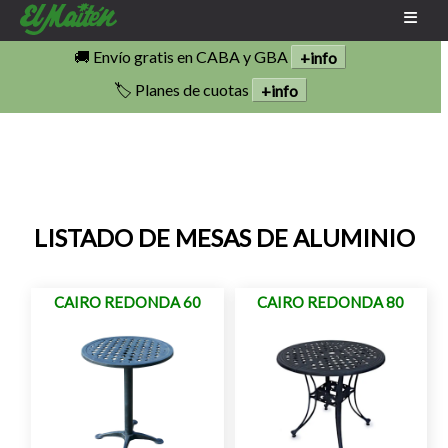
🚚 Envío gratis en CABA y GBA
+info
🏷️ Planes de cuotas
+info
LISTADO DE MESAS DE ALUMINIO
CAIRO REDONDA 60
CAIRO REDONDA 80