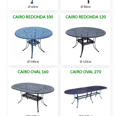
Ø 60cm
Ø 80cm
CAIRO REDONDA 100
CAIRO REDONDA 120
Ø 100cm
Ø 120cm
CAIRO OVAL 160
CAIRO OVAL 270