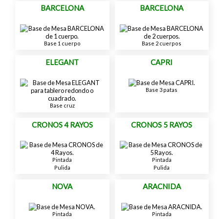
BARCELONA
BARCELONA
Base 1 cuerpo
Base 2 cuerpos
ELEGANT
CAPRI
Base 3 patas
Base cruz
CRONOS 4 RAYOS
CRONOS 5 RAYOS
Pintada
Pintada
Pulida
Pulida
NOVA
ARACNIDA
Pintada
Pintada