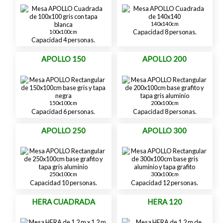
140x140cm
Capacidad 8 personas.
100x100cm
Capacidad 4 personas.
APOLLO 150
APOLLO 200
150x100cm
200x100cm
Capacidad 6 personas.
Capacidad 8 personas.
APOLLO 250
APOLLO 300
250x100cm
300x100cm
Capacidad 10 personas.
Capacidad 12 personas.
HERA CUADRADA
HERA 120