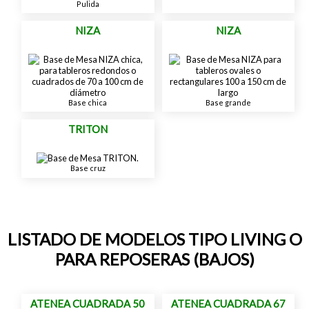
Pulida
NIZA
NIZA
Base chica
Base grande
TRITON
Base cruz
LISTADO DE MODELOS TIPO LIVING O
PARA REPOSERAS (BAJOS)
ATENEA CUADRADA 50
ATENEA CUADRADA 67