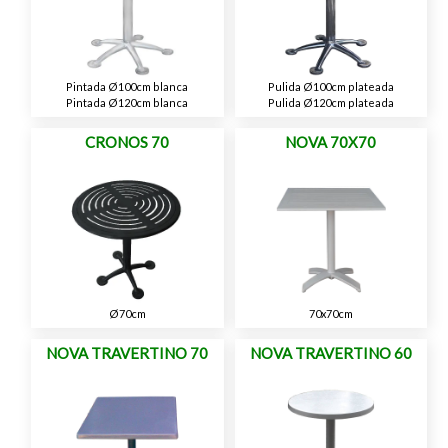
Pintada Ø100cm blanca
Pulida Ø100cm plateada
Pintada Ø120cm blanca
Pulida Ø120cm plateada
CRONOS 70
NOVA 70X70
Ø70cm
70x70cm
NOVA TRAVERTINO 70
NOVA TRAVERTINO 60