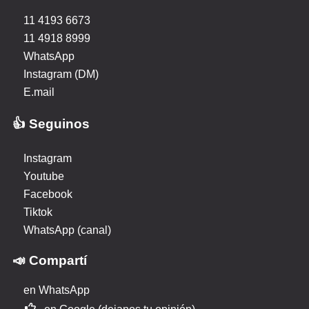
11 4193 6673
11 4918 8999
WhatsApp
Instagram (DM)
E.mail
👍 Seguinos
Instagram
Youtube
Facebook
Tiktok
WhatsApp (canal)
📣 Compartí
en WhatsApp