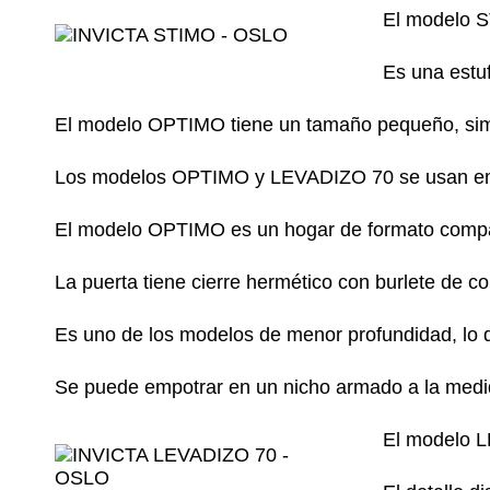
El modelo S
Es una estu
El modelo OPTIMO tiene un tamaño pequeño, simil
Los modelos OPTIMO y LEVADIZO 70 se usan e
El modelo OPTIMO es un hogar de formato comp
La puerta tiene cierre hermético con burlete de 
Es uno de los modelos de menor profundidad, lo 
Se puede empotrar en un nicho armado a la medid
El modelo L