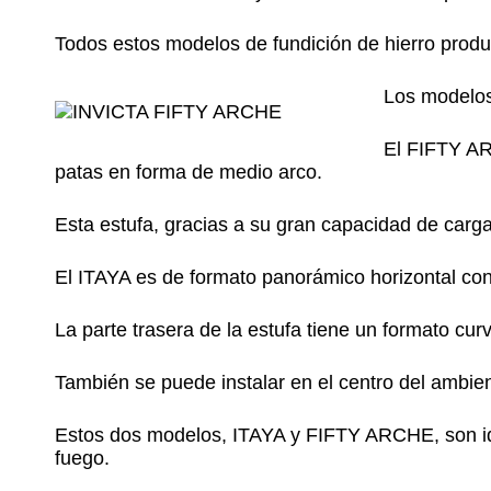
Todos estos modelos de fundición de hierro produ
Los modelo
El FIFTY AR
patas en forma de medio arco.
Esta estufa, gracias a su gran capacidad de carga
El ITAYA es de formato panorámico horizontal con
La parte trasera de la estufa tiene un formato cu
También se puede instalar en el centro del ambie
Estos dos modelos, ITAYA y FIFTY ARCHE, son ide
fuego.