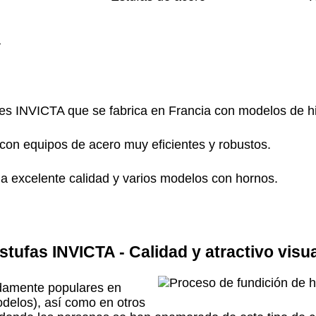
es INVICTA que se fabrica en Francia con modelos de hi
n equipos de acero muy eficientes y robustos.
 excelente calidad y varios modelos con hornos.
stufas INVICTA - Calidad y atractivo visua
damente populares en
odelos), así como en otros