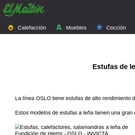
Calefacción
Muebles
Cocción
Estufas de l
La línea OSLO tiene estufas de alto rendimiento 
Estos modelos de estufas a leña tienen una gran c