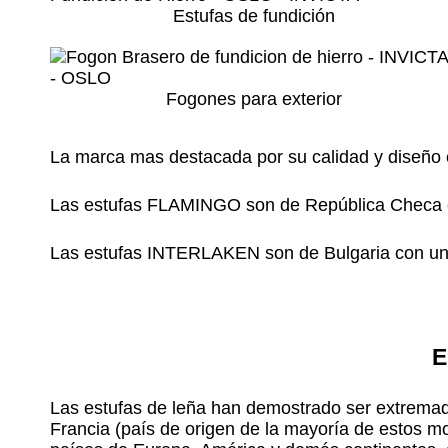
Estufas de fundición
Fogones para exterior
La marca mas destacada por su calidad y diseño 
Las estufas FLAMINGO son de República Checa co
Las estufas INTERLAKEN son de Bulgaria con una
E
Las estufas de leña han demostrado ser extrema
Francia (país de origen de la mayoría de estos m