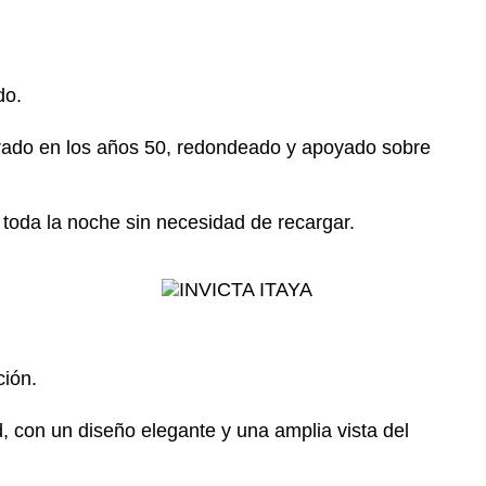
do.
ado en los años 50, redondeado y apoyado sobre
 toda la noche sin necesidad de recargar.
ción.
 con un diseño elegante y una amplia vista del