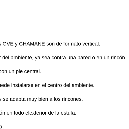
 OVE y CHAMANE son de formato vertical.
ar del ambiente, ya sea contra una pared o en un rincón.
on un pie central.
uede instalarse en el centro del ambiente.
 se adapta muy bien a los rincones.
 en todo elexterior de la estufa.
a.